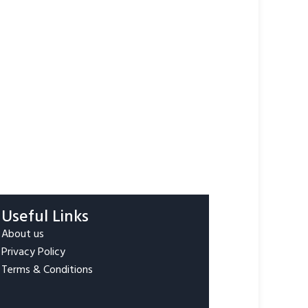
Useful Links
About us
Privacy Policy
Terms & Conditions