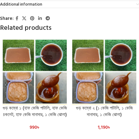
Additional information
Share:
Related products
গুড় কম্বো ১ (হাফ কেজি পাটালি, হাফ কেজি
গুড় কম্বো ২ (১ কেজি পাটালি, ১ কেজি
চকলেট, হাফ কেজি দানাদার, ১ কেজি ঝোলা)
দানাদার, ১ কেজি ঝোলা)
990
৳
1,190
৳