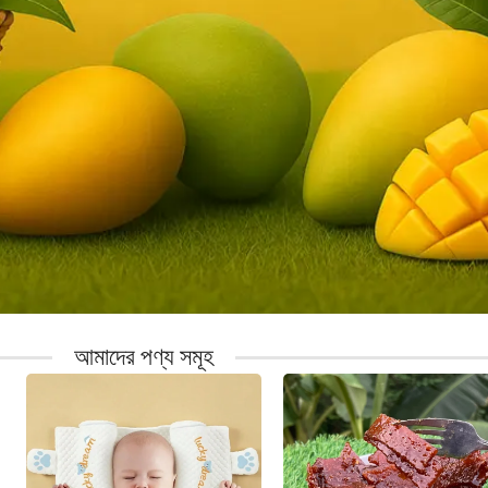
আমাদের পণ্য সমূহ