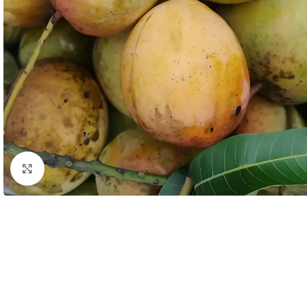
Click to enlarge